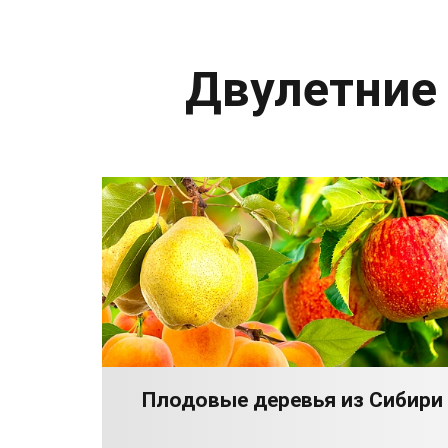
Двулетние
Плодовые деревья из Сибири