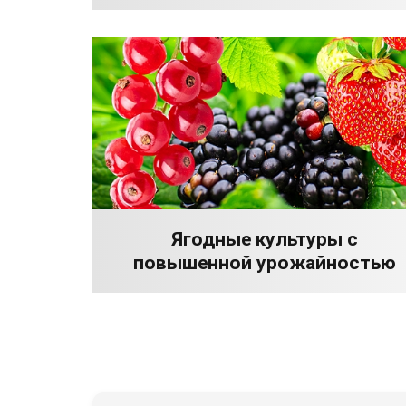
Ягодные культуры с
повышенной урожайностью