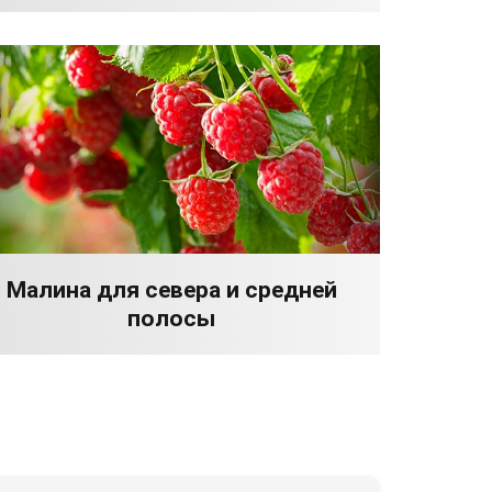
Малина для севера и средней
полосы