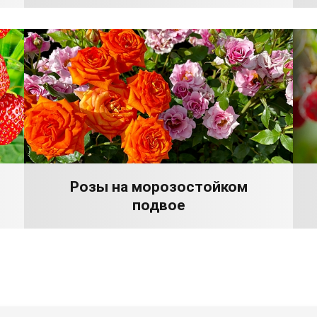
Розы на морозостойком
подвое