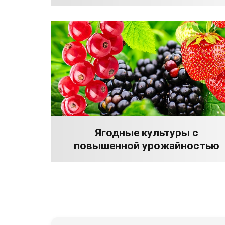
Ягодные культуры с
повышенной урожайностью