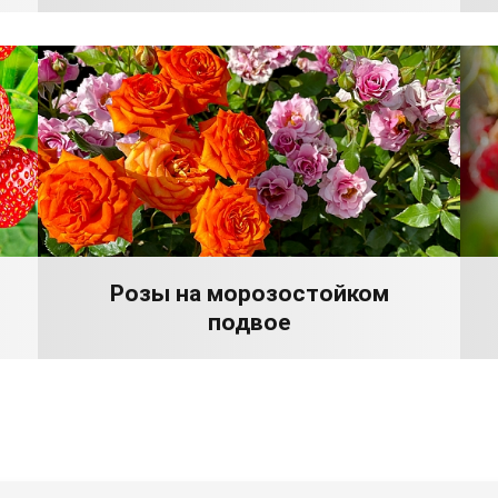
Розы на морозостойком
подвое