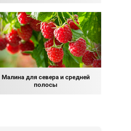
Малина для севера и средней
полосы