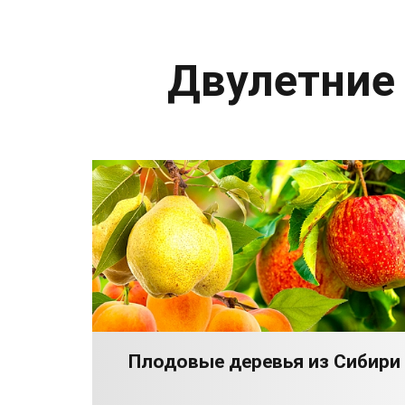
Двулетние
Плодовые деревья из Сибири