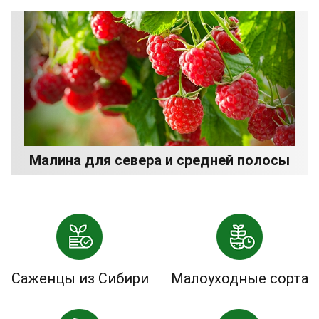
Малина для севера и средней полосы
Саженцы из Сибири
Малоуходные сорта