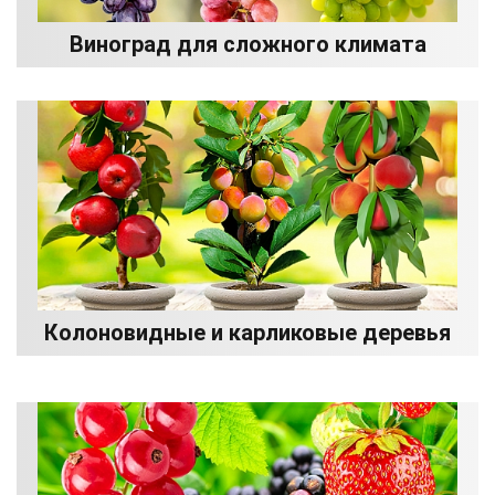
Виноград для сложного климата
Колоновидные и карликовые деревья