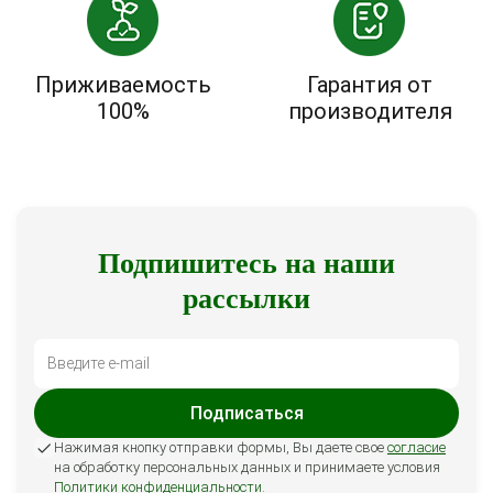
Приживаемость
Гарантия от
100%
производителя
Подпишитесь на наши
рассылки
Подписаться
Нажимая кнопку отправки формы, Вы даете свое
согласие
на обработку персональных данных и принимаете условия
Политики конфиденциальности
.