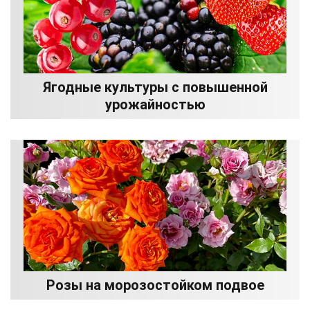
Ягодные культуры с повышенной
урожайностью
Розы на морозостойком подвое