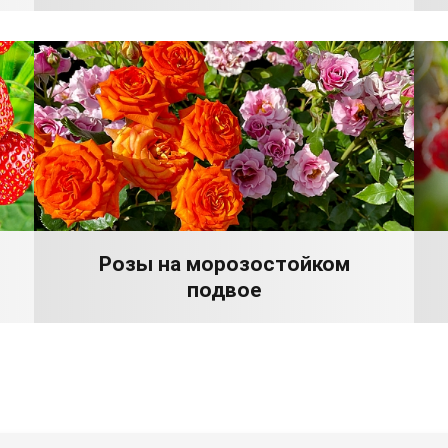
Розы на морозостойком
подвое