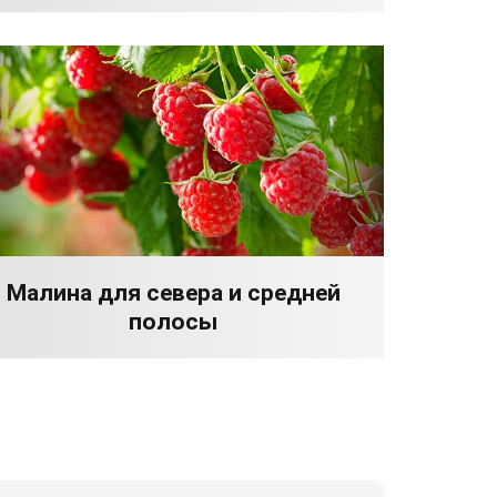
Малина для севера и средней
полосы