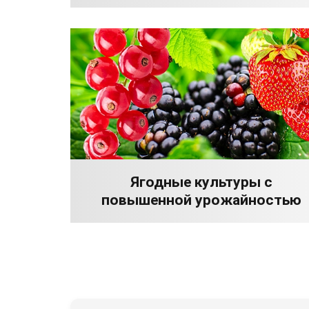
Ягодные культуры с
повышенной урожайностью