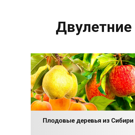
Двулетние
Плодовые деревья из Сибири