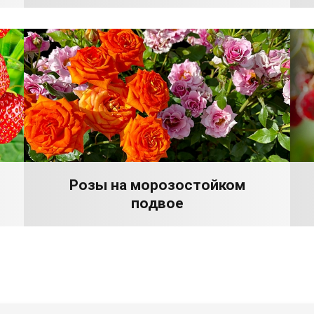
Розы на морозостойком
подвое