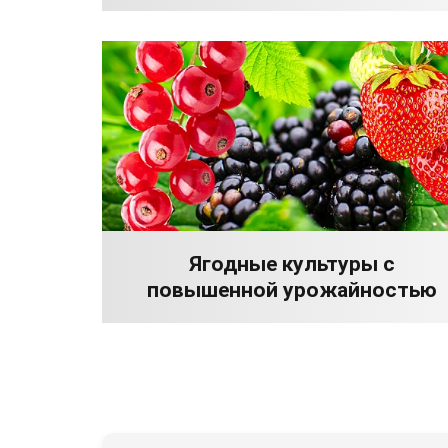
Ягодные культуры с
повышенной урожайностью