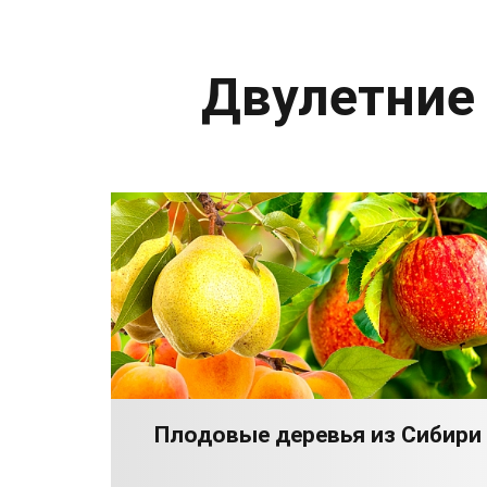
Двулетние
Плодовые деревья из Сибири