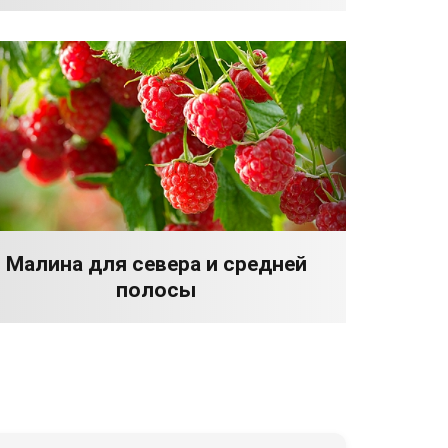
Малина для севера и средней
полосы