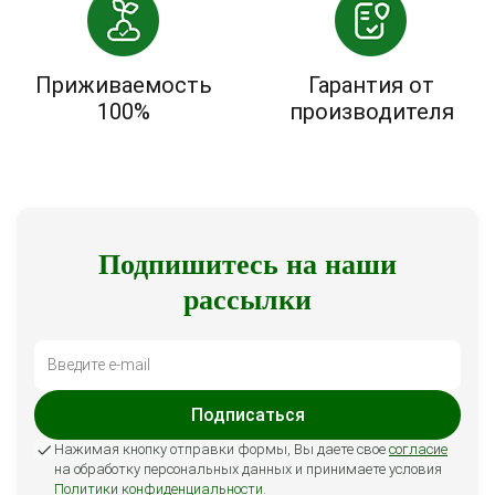
Приживаемость
Гарантия от
100%
производителя
Подпишитесь на наши
рассылки
Подписаться
Нажимая кнопку отправки формы, Вы даете свое
согласие
на обработку персональных данных и принимаете условия
Политики конфиденциальности
.