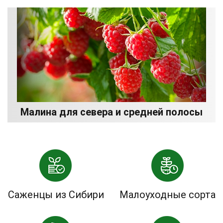
Малина для севера и средней полосы
Саженцы из Сибири
Малоуходные сорта