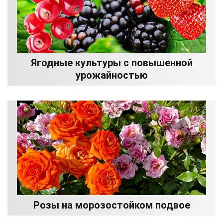
Ягодные культуры с повышенной
урожайностью
Розы на морозостойком подвое