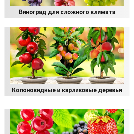
Виноград для сложного климата
Колоновидные и карликовые деревья