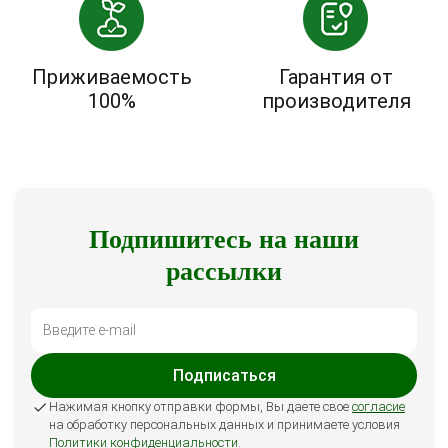
Приживаемость
Гарантия от
100%
производителя
Подпишитесь на наши
рассылки
Подписаться
Нажимая кнопку отправки формы, Вы даете свое
согласие
на обработку персональных данных и принимаете условия
Политики конфиденциальности
.