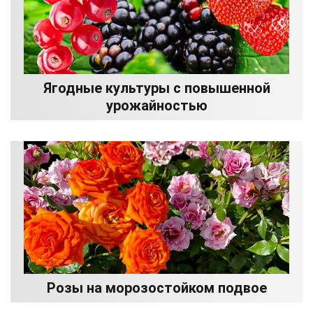
Ягодные культуры с повышенной
урожайностью
Розы на морозостойком подвое