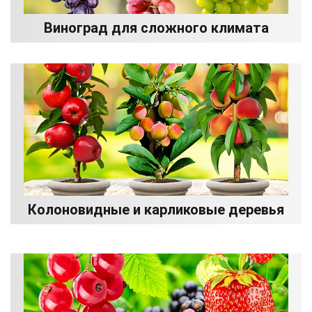
Виноград для сложного климата
Колоновидные и карликовые деревья