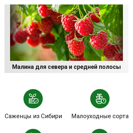
Малина для севера и средней полосы
Саженцы из Сибири
Малоуходные сорта