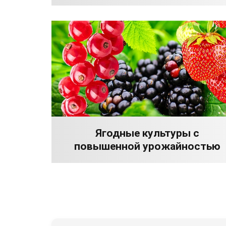
Ягодные культуры с
повышенной урожайностью