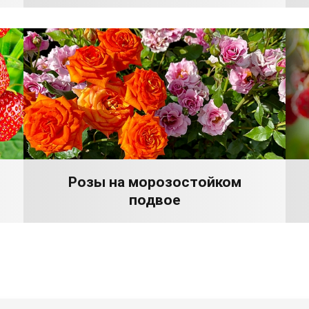
Розы на морозостойком
подвое