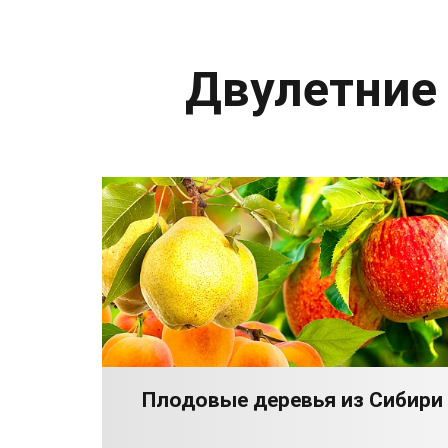
Двулетние
Плодовые деревья из Сибири