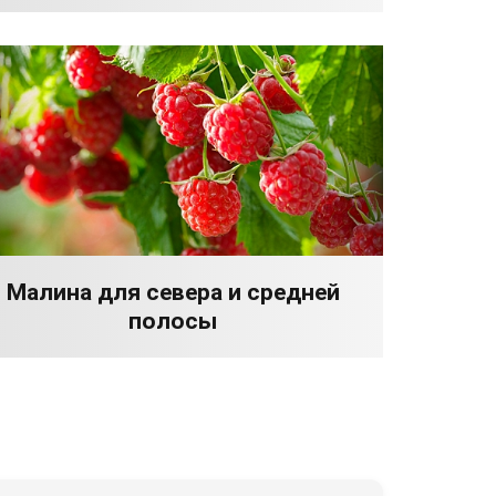
Малина для севера и средней
полосы