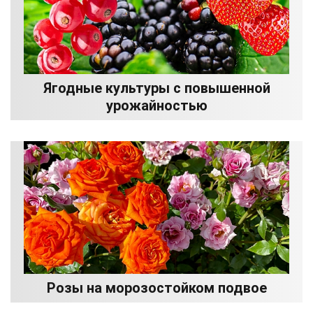
Ягодные культуры с повышенной
урожайностью
Розы на морозостойком подвое