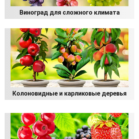
Виноград для сложного климата
Колоновидные и карликовые деревья