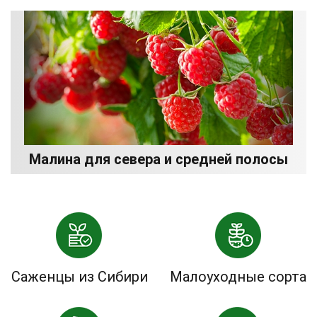
Малина для севера и средней полосы
Саженцы из Сибири
Малоуходные сорта