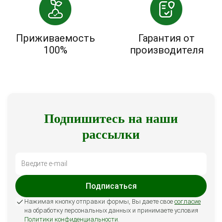
Приживаемость
Гарантия от
100%
производителя
Подпишитесь на наши
рассылки
Подписаться
Нажимая кнопку отправки формы, Вы даете свое
согласие
на обработку персональных данных и принимаете условия
Политики конфиденциальности
.