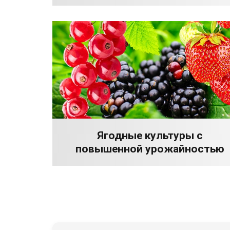
Ягодные культуры с
повышенной урожайностью