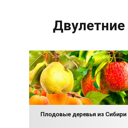
Двулетние
Плодовые деревья из Сибири