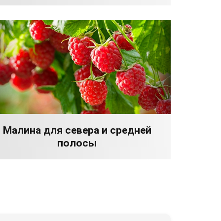
Малина для севера и средней
полосы