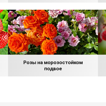
Розы на морозостойком
подвое