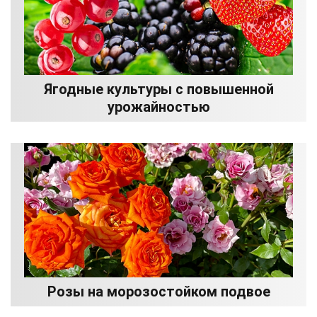
Ягодные культуры с повышенной
урожайностью
Розы на морозостойком подвое