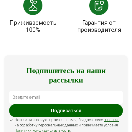
Приживаемость
Гарантия от
100%
производителя
Подпишитесь на наши
рассылки
Подписаться
Нажимая кнопку отправки формы, Вы даете свое
согласие
на обработку персональных данных и принимаете условия
Политики конфиденциальности
.