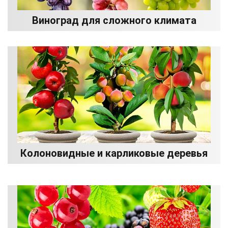
Виноград для сложного климата
Колоновидные и карликовые деревья