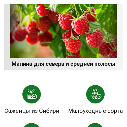
Малина для севера и средней полосы
Саженцы из Сибири
Малоуходные сорта