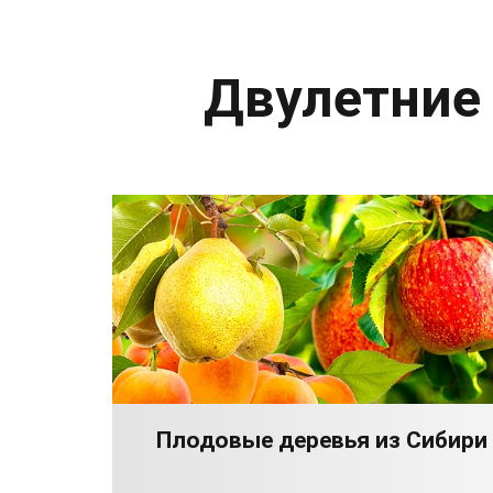
Двулетние
Плодовые деревья из Сибири