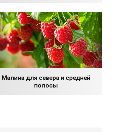
Малина для севера и средней
полосы