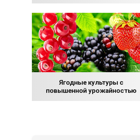
Ягодные культуры с
повышенной урожайностью