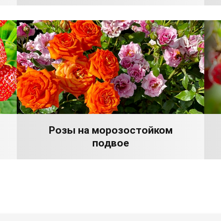
Розы на морозостойком
подвое