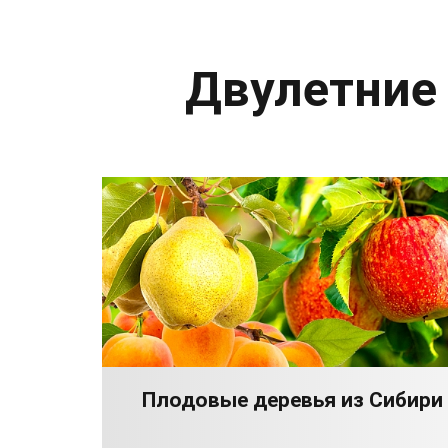
Двулетние
Плодовые деревья из Сибири