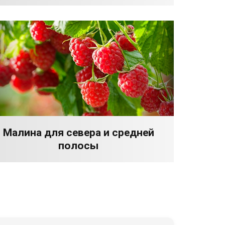
Малина для севера и средней
полосы