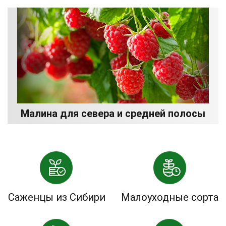
Малина для севера и средней полосы
Саженцы из Сибири
Малоуходные сорта