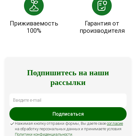
Приживаемость
Гарантия от
100%
производителя
Подпишитесь на наши
рассылки
Подписаться
Нажимая кнопку отправки формы, Вы даете свое
согласие
на обработку персональных данных и принимаете условия
Политики конфиденциальности
.