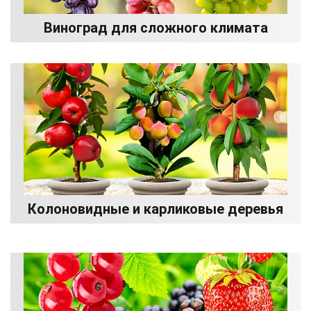
Виноград для сложного климата
Колоновидные и карликовые деревья