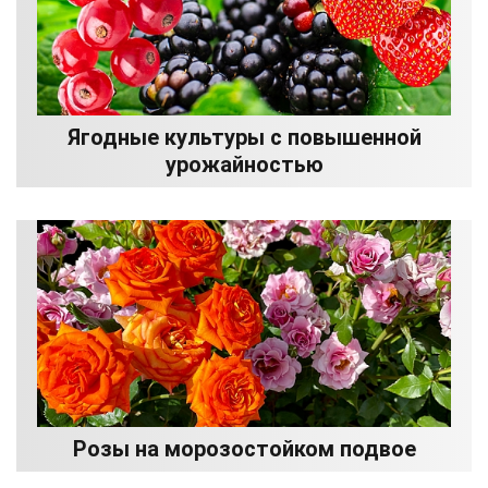
Ягодные культуры с повышенной
урожайностью
Розы на морозостойком подвое