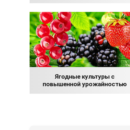
Ягодные культуры с
повышенной урожайностью