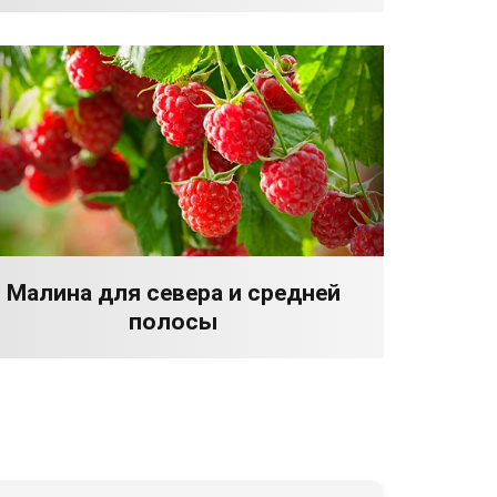
Малина для севера и средней
полосы