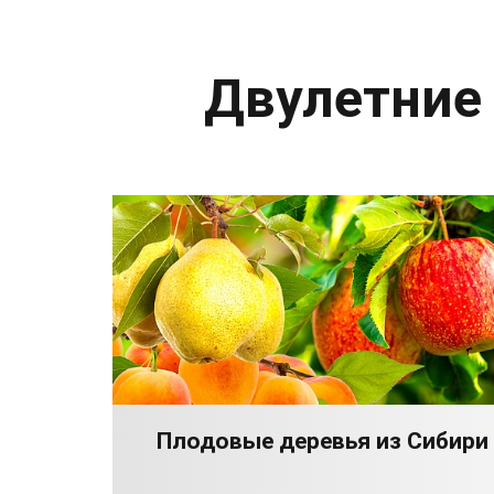
Двулетние
Плодовые деревья из Сибири