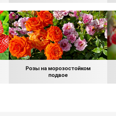
Розы на морозостойком
подвое