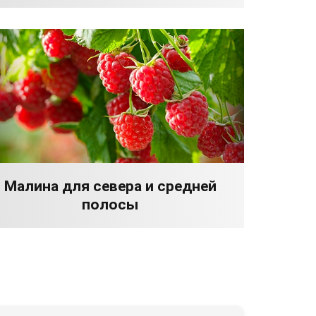
Малина для севера и средней
полосы