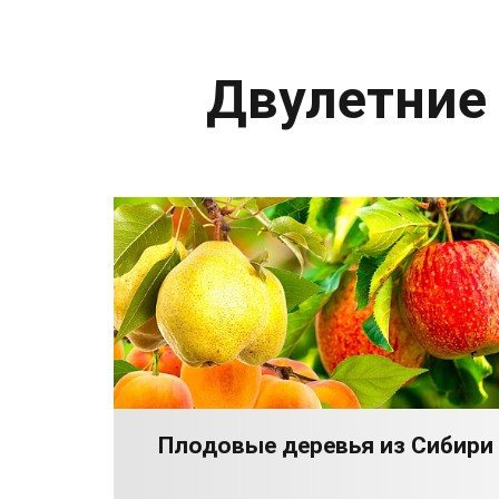
Двулетние
Плодовые деревья из Сибири