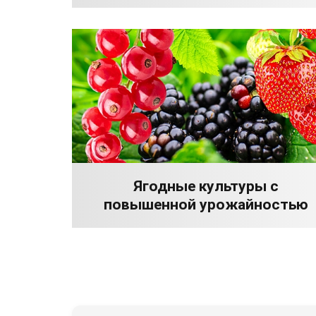
Ягодные культуры с
повышенной урожайностью