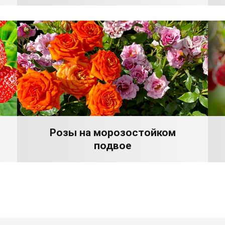
Розы на морозостойком
подвое