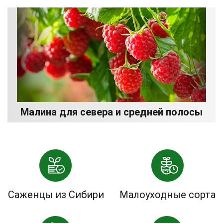
Малина для севера и средней полосы
Саженцы из Сибири
Малоуходные сорта