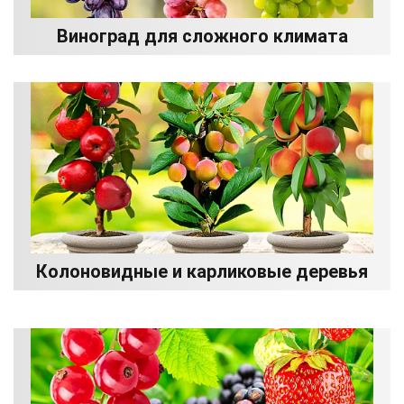
Виноград для сложного климата
Колоновидные и карликовые деревья