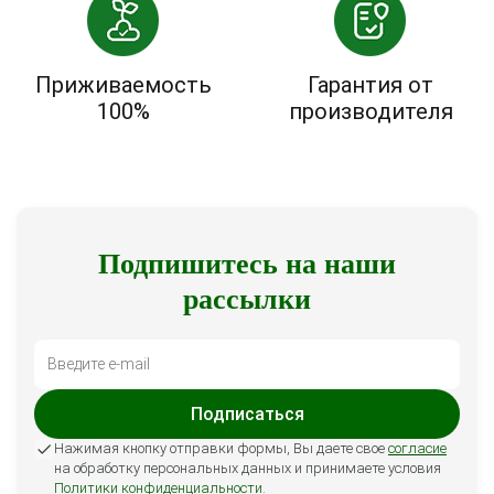
Приживаемость
Гарантия от
100%
производителя
Подпишитесь на наши
рассылки
Подписаться
Нажимая кнопку отправки формы, Вы даете свое
согласие
на обработку персональных данных и принимаете условия
Политики конфиденциальности
.