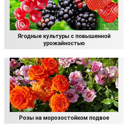
Ягодные культуры с повышенной
урожайностью
Розы на морозостойком подвое