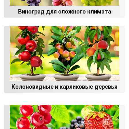
Виноград для сложного климата
Колоновидные и карликовые деревья