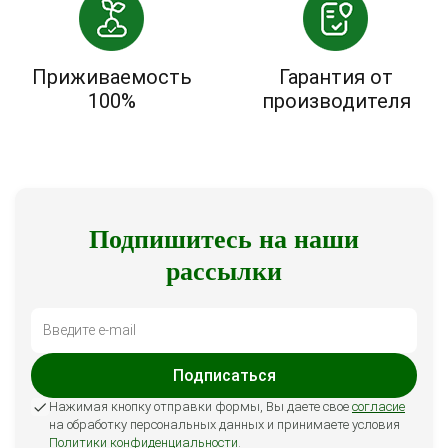
Приживаемость
Гарантия от
100%
производителя
Подпишитесь на наши
рассылки
Подписаться
Нажимая кнопку отправки формы, Вы даете свое
согласие
на обработку персональных данных и принимаете условия
Политики конфиденциальности
.