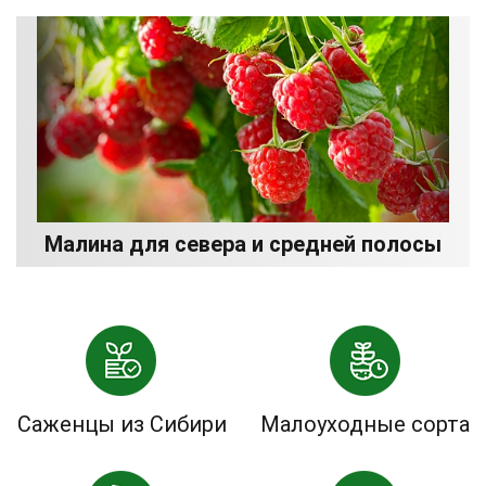
Малина для севера и средней полосы
Саженцы из Сибири
Малоуходные сорта