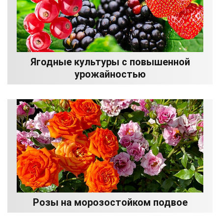
Ягодные культуры с повышенной
урожайностью
Розы на морозостойком подвое