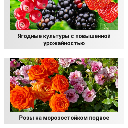
Ягодные культуры с повышенной
урожайностью
Розы на морозостойком подвое