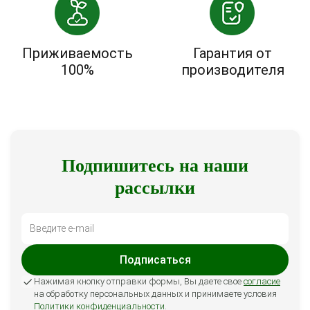
Приживаемость
Гарантия от
100%
производителя
Подпишитесь на наши
рассылки
Подписаться
Нажимая кнопку отправки формы, Вы даете свое
согласие
на обработку персональных данных и принимаете условия
Политики конфиденциальности
.