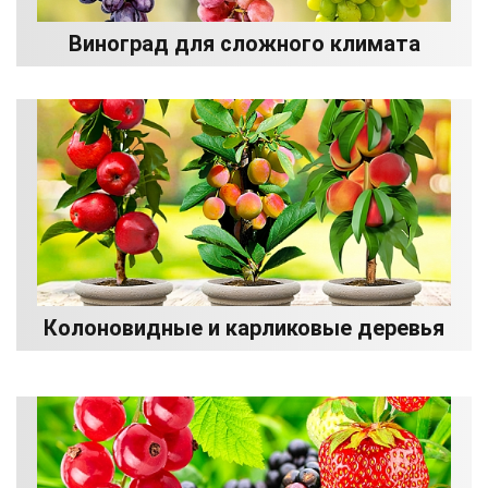
Виноград для сложного климата
Колоновидные и карликовые деревья