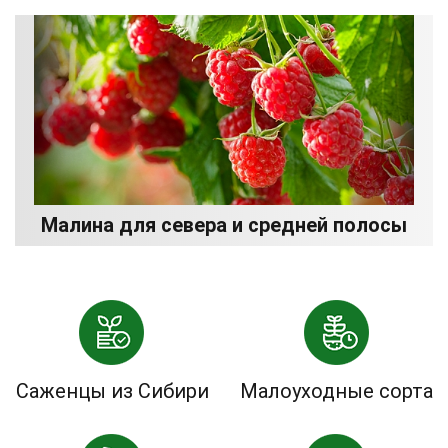
Малина для севера и средней полосы
Саженцы из Сибири
Малоуходные сорта