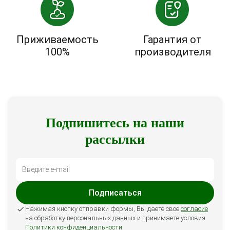
Приживаемость
Гарантия от
100%
производителя
Подпишитесь на наши
рассылки
Подписаться
Нажимая кнопку отправки формы, Вы даете свое
согласие
на обработку персональных данных и принимаете условия
Политики конфиденциальности
.