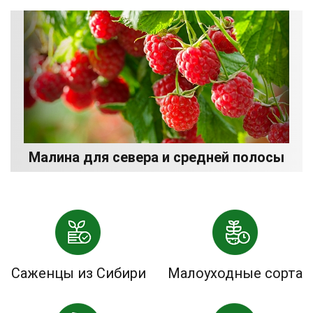
Малина для севера и средней полосы
Саженцы из Сибири
Малоуходные сорта