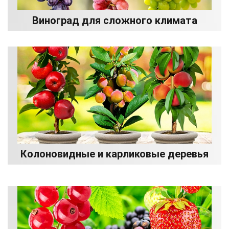
Виноград для сложного климата
Колоновидные и карликовые деревья