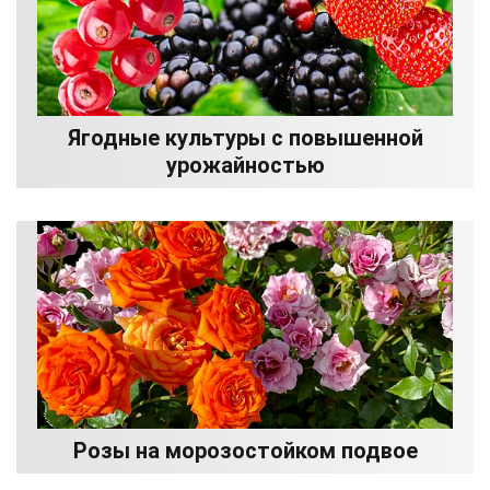
Ягодные культуры с повышенной
урожайностью
Розы на морозостойком подвое