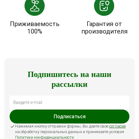
Приживаемость
Гарантия от
100%
производителя
Подпишитесь на наши
рассылки
Подписаться
Нажимая кнопку отправки формы, Вы даете свое
согласие
на обработку персональных данных и принимаете условия
Политики конфиденциальности
.