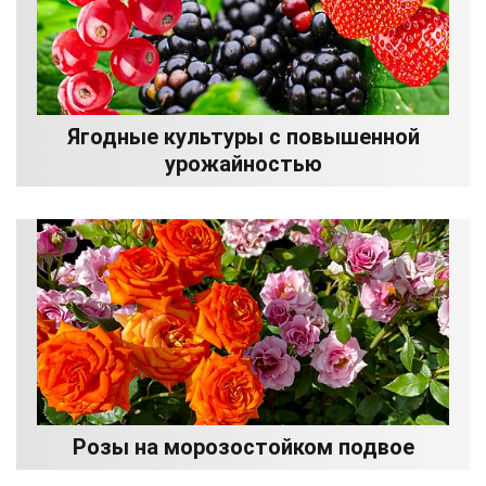
Ягодные культуры с повышенной
урожайностью
Розы на морозостойком подвое