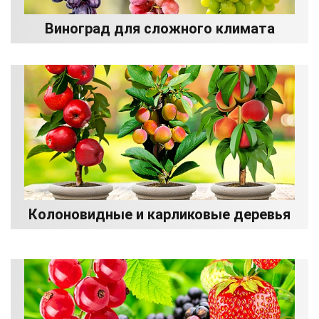
Виноград для сложного климата
Колоновидные и карликовые деревья