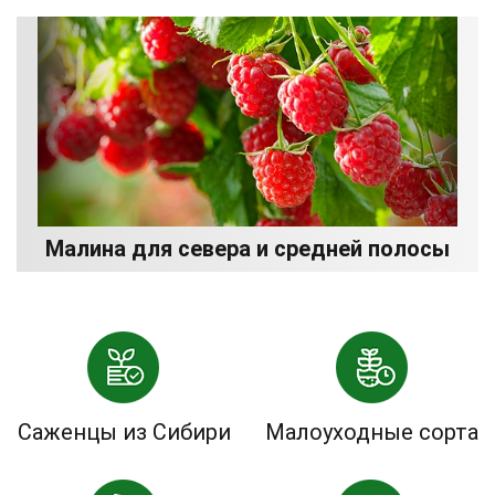
Малина для севера и средней полосы
Саженцы из Сибири
Малоуходные сорта