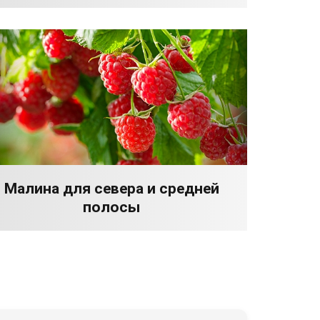
Малина для севера и средней
полосы