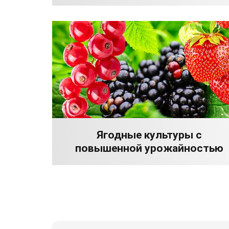
Ягодные культуры с
повышенной урожайностью