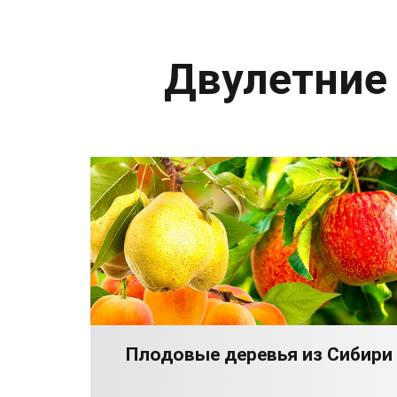
Двулетние
Плодовые деревья из Сибири