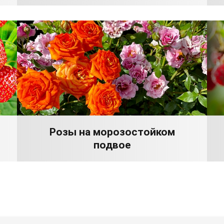
Розы на морозостойком
подвое