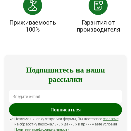
Приживаемость
Гарантия от
100%
производителя
Подпишитесь на наши
рассылки
Подписаться
Нажимая кнопку отправки формы, Вы даете свое
согласие
на обработку персональных данных и принимаете условия
Политики конфиденциальности
.