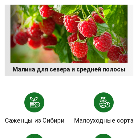
Малина для севера и средней полосы
Саженцы из Сибири
Малоуходные сорта