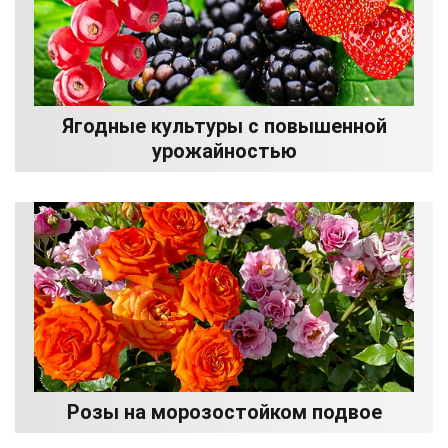
Ягодные культуры с повышенной
урожайностью
Розы на морозостойком подвое