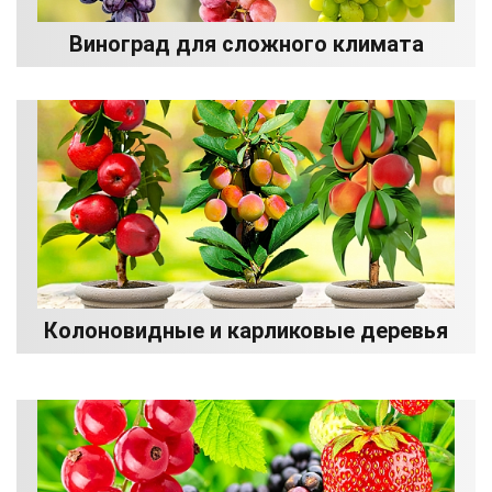
Виноград для сложного климата
Колоновидные и карликовые деревья