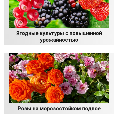
Ягодные культуры с повышенной
урожайностью
Розы на морозостойком подвое