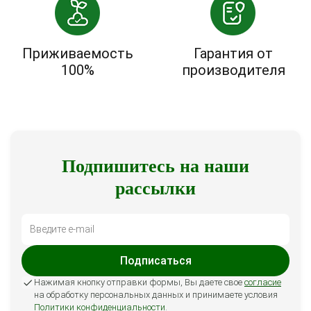
Приживаемость
Гарантия от
100%
производителя
Подпишитесь на наши
рассылки
Подписаться
Нажимая кнопку отправки формы, Вы даете свое
согласие
на обработку персональных данных и принимаете условия
Политики конфиденциальности
.