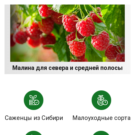
Малина для севера и средней полосы
Саженцы из Сибири
Малоуходные сорта