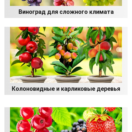
Виноград для сложного климата
Колоновидные и карликовые деревья