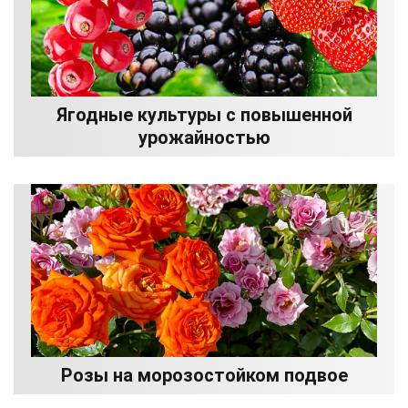
Ягодные культуры с повышенной
урожайностью
Розы на морозостойком подвое