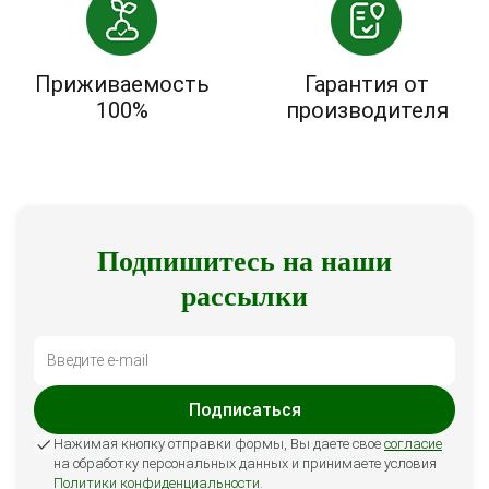
Приживаемость
Гарантия от
100%
производителя
Подпишитесь на наши
рассылки
Подписаться
Нажимая кнопку отправки формы, Вы даете свое
согласие
на обработку персональных данных и принимаете условия
Политики конфиденциальности
.