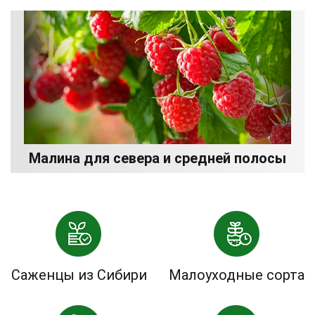
Малина для севера и средней полосы
Саженцы из Сибири
Малоуходные сорта