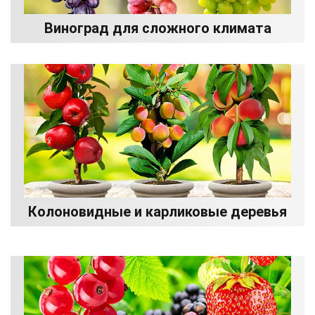
Виноград для сложного климата
Колоновидные и карликовые деревья