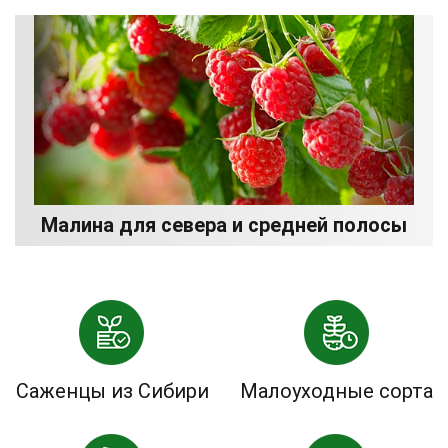
Малина для севера и средней полосы
Саженцы из Сибири
Малоуходные сорта