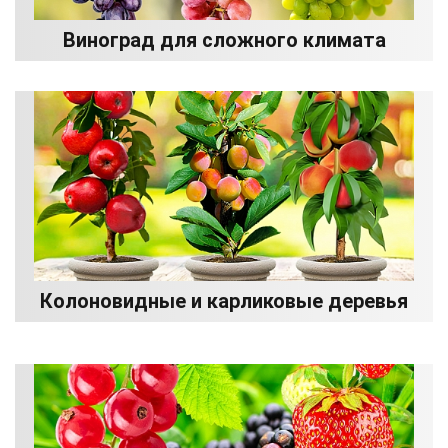
Виноград для сложного климата
Колоновидные и карликовые деревья