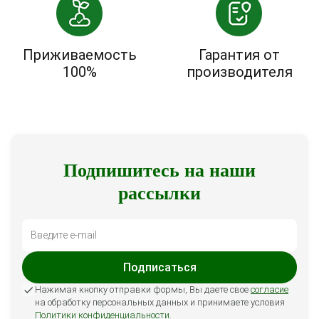
Приживаемость
Гарантия от
100%
производителя
Подпишитесь на наши
рассылки
Подписаться
Нажимая кнопку отправки формы, Вы даете свое
согласие
на обработку персональных данных и принимаете условия
Политики конфиденциальности
.