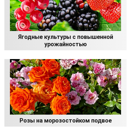
Ягодные культуры с повышенной
урожайностью
Розы на морозостойком подвое