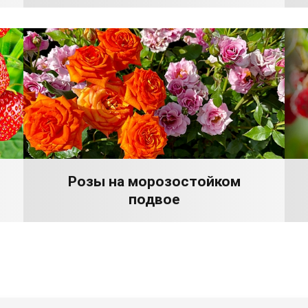
Розы на морозостойком
подвое