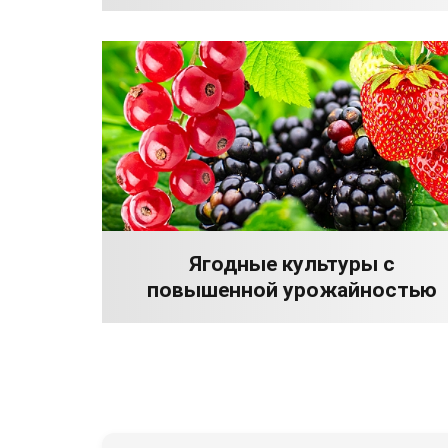
Ягодные культуры с
повышенной урожайностью