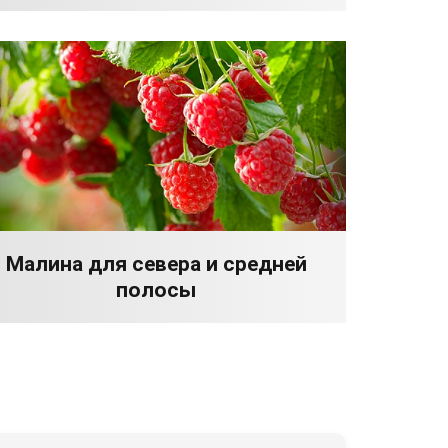
Малина для севера и средней
полосы