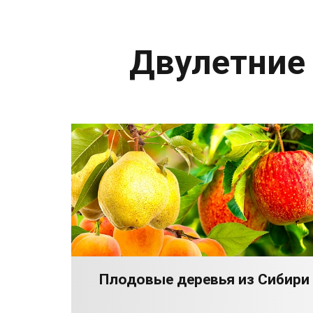
Двулетние
Плодовые деревья из Сибири