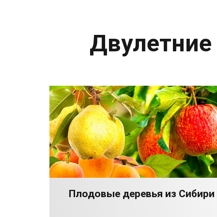
Двулетние
Плодовые деревья из Сибири