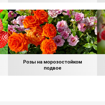
Розы на морозостойком
подвое