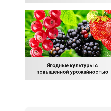
Ягодные культуры с
повышенной урожайностью