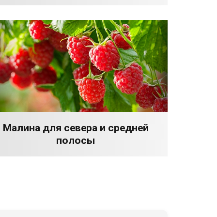
Малина для севера и средней
полосы