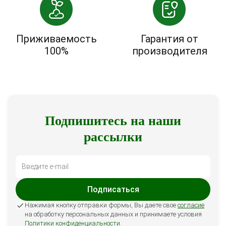
Приживаемость
Гарантия от
100%
производителя
Подпишитесь на наши
рассылки
Подписаться
Нажимая кнопку отправки формы, Вы даете свое
согласие
на обработку персональных данных и принимаете условия
Политики конфиденциальности
.