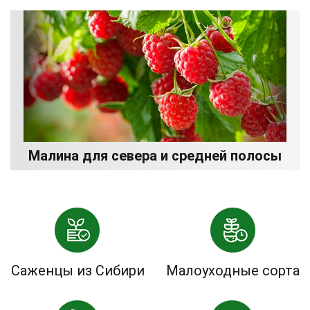
Малина для севера и средней полосы
Саженцы из Сибири
Малоуходные сорта