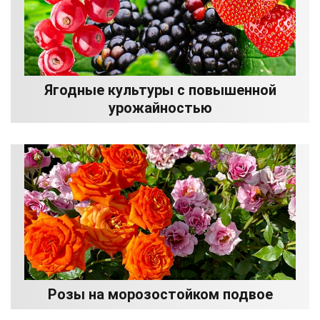
Ягодные культуры с повышенной
урожайностью
Розы на морозостойком подвое