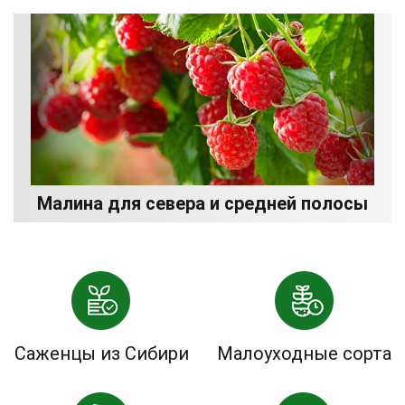
Малина для севера и средней полосы
Саженцы из Сибири
Малоуходные сорта