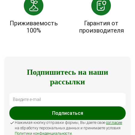
Приживаемость
Гарантия от
100%
производителя
Подпишитесь на наши
рассылки
Подписаться
Нажимая кнопку отправки формы, Вы даете свое
согласие
на обработку персональных данных и принимаете условия
Политики конфиденциальности
.