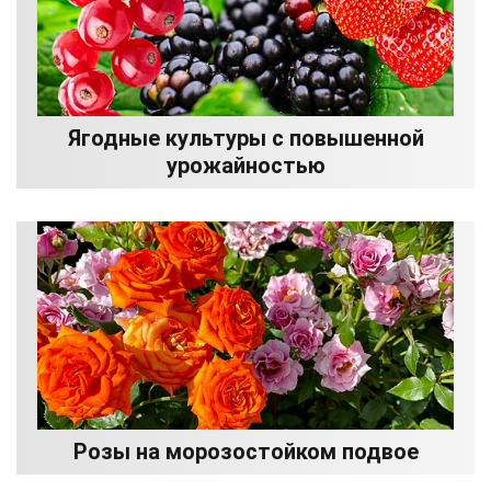
Ягодные культуры с повышенной
урожайностью
Розы на морозостойком подвое