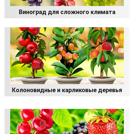
Виноград для сложного климата
Колоновидные и карликовые деревья