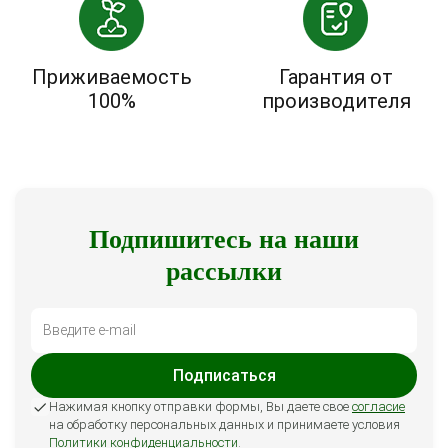
Приживаемость
Гарантия от
100%
производителя
Подпишитесь на наши
рассылки
Подписаться
Нажимая кнопку отправки формы, Вы даете свое
согласие
на обработку персональных данных и принимаете условия
Политики конфиденциальности
.