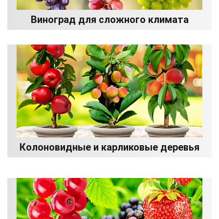
Виноград для сложного климата
Колоновидные и карликовые деревья