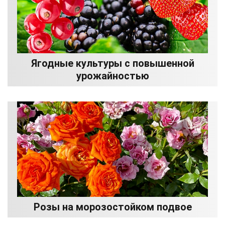
Ягодные культуры с повышенной
урожайностью
Розы на морозостойком подвое