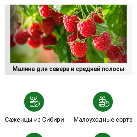
Малина для севера и средней полосы
Саженцы из Сибири
Малоуходные сорта