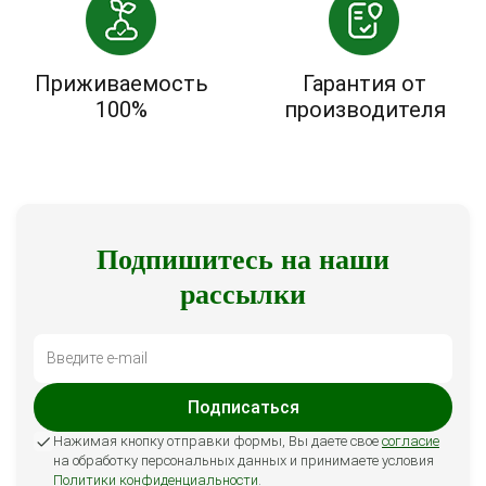
Приживаемость
Гарантия от
100%
производителя
Подпишитесь на наши
рассылки
Подписаться
Нажимая кнопку отправки формы, Вы даете свое
согласие
на обработку персональных данных и принимаете условия
Политики конфиденциальности
.