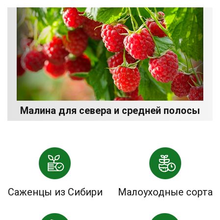
Малина для севера и средней полосы
Саженцы из Сибири
Малоуходные сорта