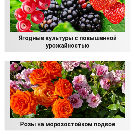
Ягодные культуры с повышенной
урожайностью
Розы на морозостойком подвое