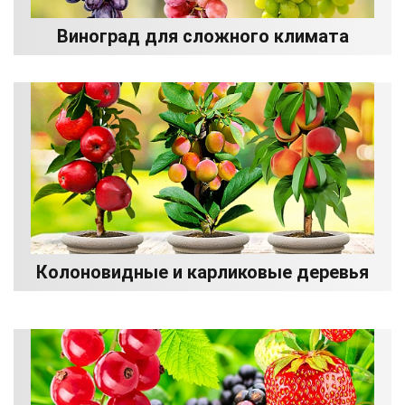
Виноград для сложного климата
Колоновидные и карликовые деревья