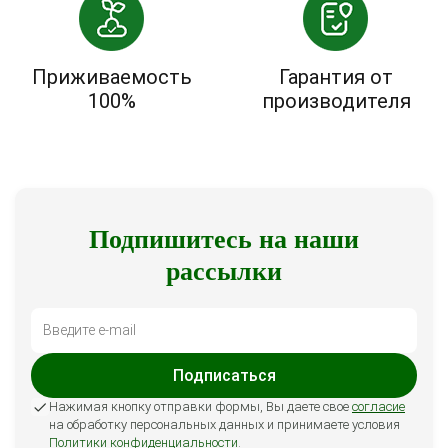
Приживаемость
Гарантия от
100%
производителя
Подпишитесь на наши
рассылки
Подписаться
Нажимая кнопку отправки формы, Вы даете свое
согласие
на обработку персональных данных и принимаете условия
Политики конфиденциальности
.