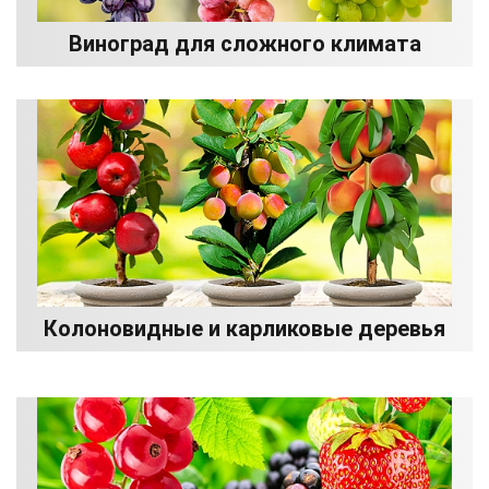
Виноград для сложного климата
Колоновидные и карликовые деревья