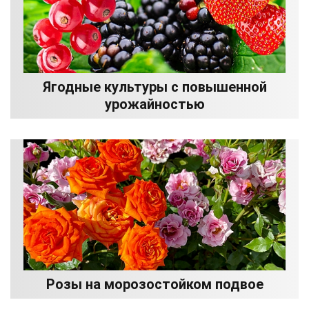
Ягодные культуры с повышенной
урожайностью
Розы на морозостойком подвое