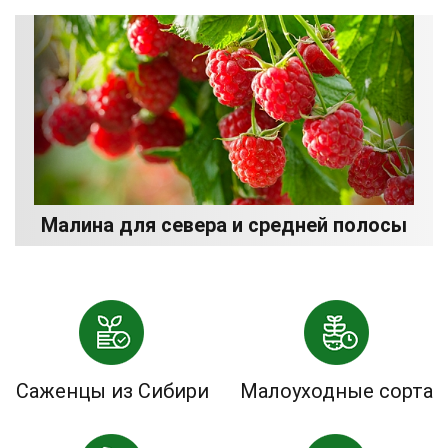
Малина для севера и средней полосы
Саженцы из Сибири
Малоуходные сорта