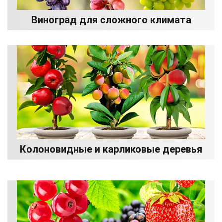
Виноград для сложного климата
Колоновидные и карликовые деревья