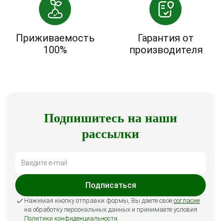
Приживаемость
Гарантия от
100%
производителя
Подпишитесь на наши
рассылки
Подписаться
Нажимая кнопку отправки формы, Вы даете свое
согласие
на обработку персональных данных и принимаете условия
Политики конфиденциальности
.