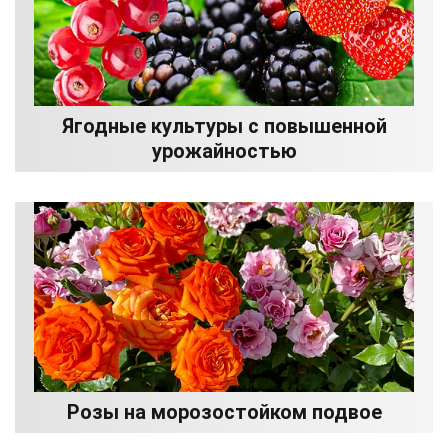
Ягодные культуры с повышенной
урожайностью
Розы на морозостойком подвое