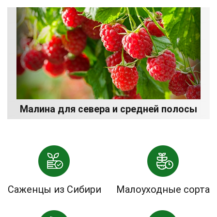
Малина для севера и средней полосы
Саженцы из Сибири
Малоуходные сорта