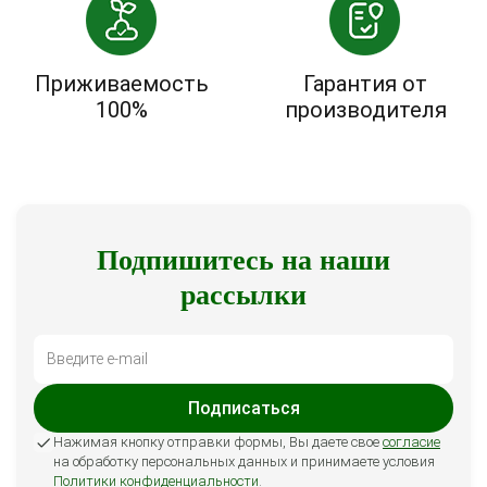
Приживаемость
Гарантия от
100%
производителя
Подпишитесь на наши
рассылки
Подписаться
Нажимая кнопку отправки формы, Вы даете свое
согласие
на обработку персональных данных и принимаете условия
Политики конфиденциальности
.