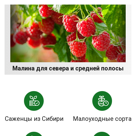
Малина для севера и средней полосы
Саженцы из Сибири
Малоуходные сорта