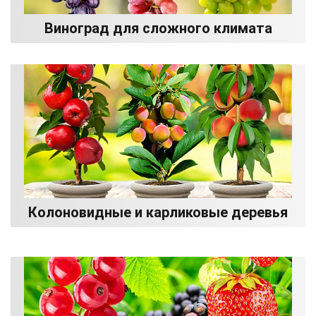
Виноград для сложного климата
Колоновидные и карликовые деревья