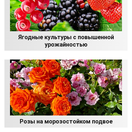
Ягодные культуры с повышенной
урожайностью
Розы на морозостойком подвое