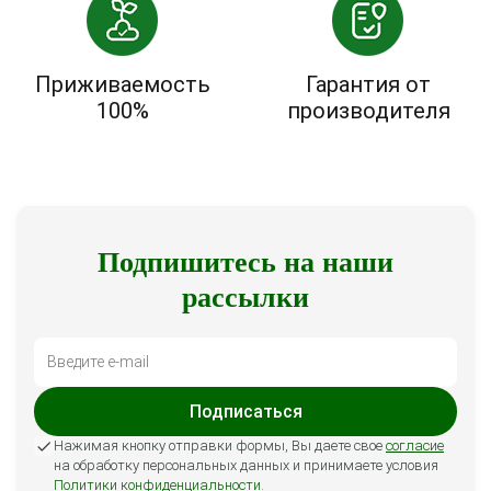
Приживаемость
Гарантия от
100%
производителя
Подпишитесь на наши
рассылки
Подписаться
Нажимая кнопку отправки формы, Вы даете свое
согласие
на обработку персональных данных и принимаете условия
Политики конфиденциальности
.