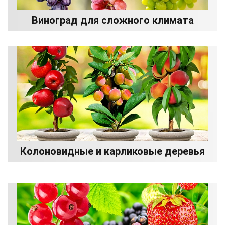
Виноград для сложного климата
Колоновидные и карликовые деревья