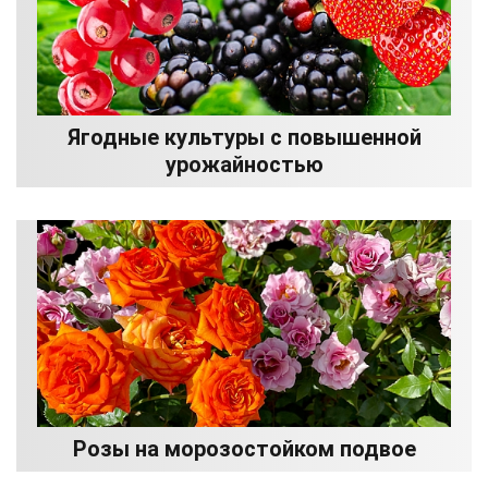
Ягодные культуры с повышенной
урожайностью
Розы на морозостойком подвое