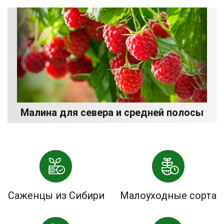
Малина для севера и средней полосы
Саженцы из Сибири
Малоуходные сорта