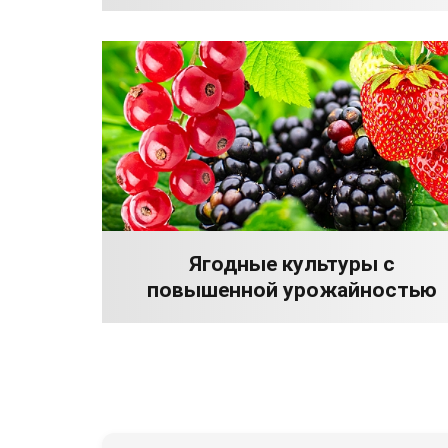
Ягодные культуры с
повышенной урожайностью