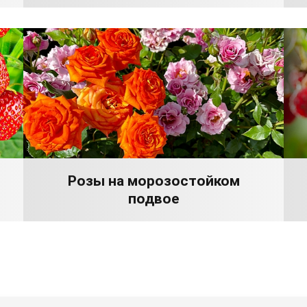
Розы на морозостойком
подвое