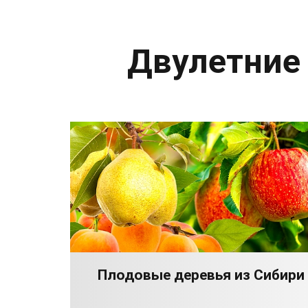
Двулетние
Плодовые деревья из Сибири