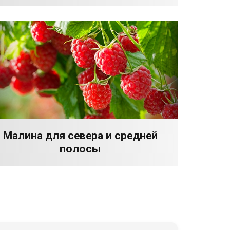
Малина для севера и средней
полосы