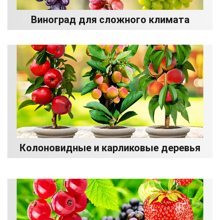
Виноград для сложного климата
Колоновидные и карликовые деревья