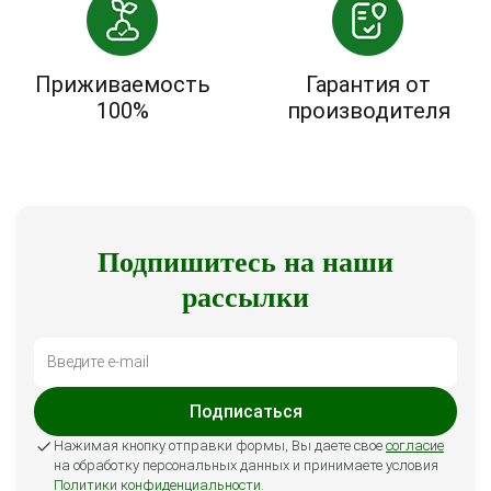
Приживаемость
Гарантия от
100%
производителя
Подпишитесь на наши
рассылки
Подписаться
Нажимая кнопку отправки формы, Вы даете свое
согласие
на обработку персональных данных и принимаете условия
Политики конфиденциальности
.