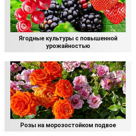
Ягодные культуры с повышенной
урожайностью
Розы на морозостойком подвое