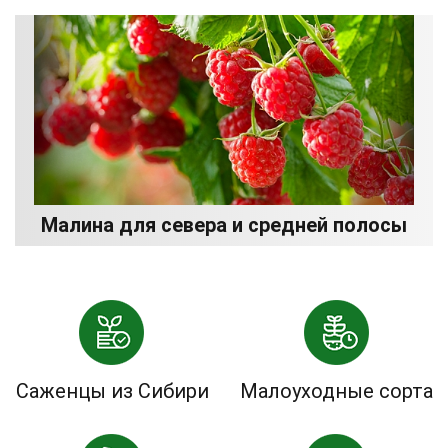
Малина для севера и средней полосы
Саженцы из Сибири
Малоуходные сорта