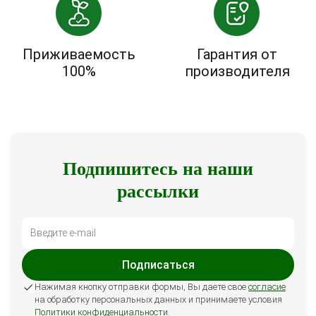
Приживаемость
Гарантия от
100%
производителя
Подпишитесь на наши
рассылки
Подписаться
Нажимая кнопку отправки формы, Вы даете свое
согласие
на обработку персональных данных и принимаете условия
Политики конфиденциальности
.