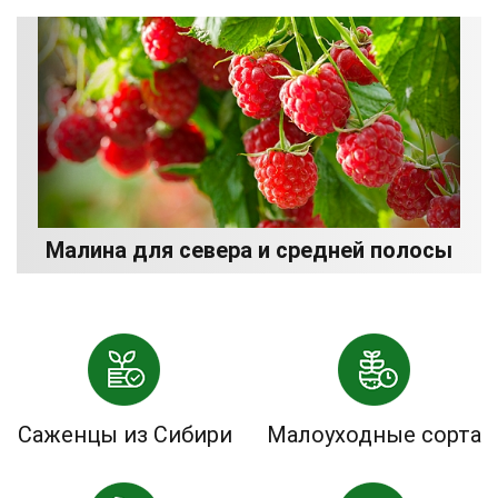
Малина для севера и средней полосы
Саженцы из Сибири
Малоуходные сорта