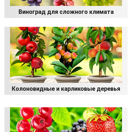
Виноград для сложного климата
Колоновидные и карликовые деревья