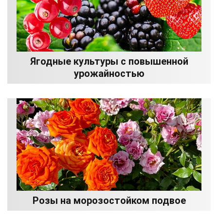
Ягодные культуры с повышенной
урожайностью
Розы на морозостойком подвое