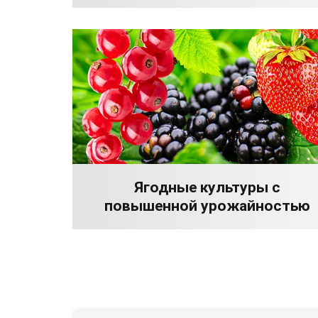
Ягодные культуры с
повышенной урожайностью