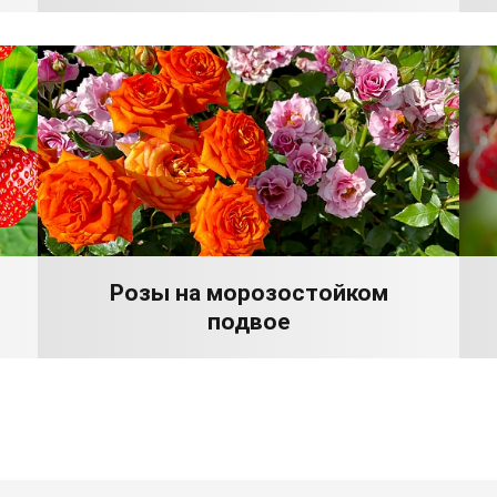
Розы на морозостойком
подвое