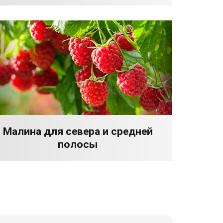
Малина для севера и средней
полосы