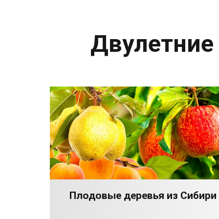
Двулетние
Плодовые деревья из Сибири