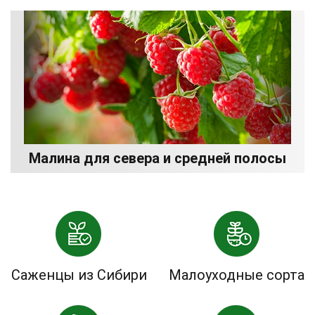
Малина для севера и средней полосы
Саженцы из Сибири
Малоуходные сорта