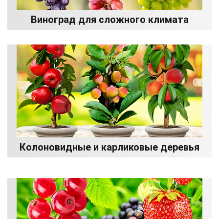
Виноград для сложного климата
Колоновидные и карликовые деревья