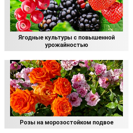
Ягодные культуры с повышенной
урожайностью
Розы на морозостойком подвое