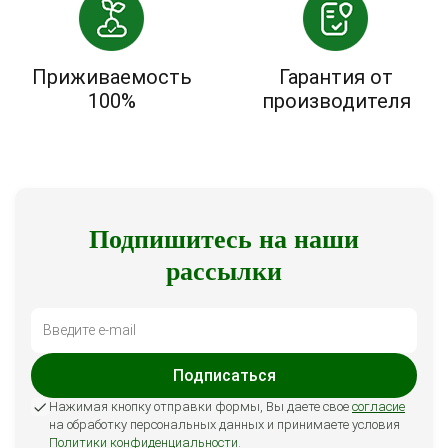
Приживаемость
Гарантия от
100%
производителя
Подпишитесь на наши
рассылки
Подписаться
Нажимая кнопку отправки формы, Вы даете свое
согласие
на обработку персональных данных и принимаете условия
Политики конфиденциальности
.