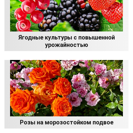
Ягодные культуры с повышенной
урожайностью
Розы на морозостойком подвое