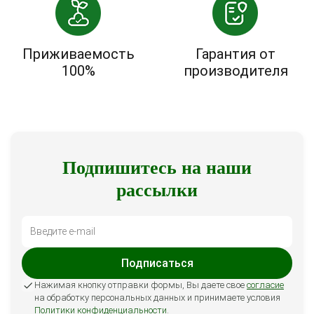
Приживаемость
Гарантия от
100%
производителя
Подпишитесь на наши
рассылки
Подписаться
Нажимая кнопку отправки формы, Вы даете свое
согласие
на обработку персональных данных и принимаете условия
Политики конфиденциальности
.