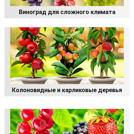
Виноград для сложного климата
Колоновидные и карликовые деревья