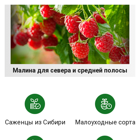
Малина для севера и средней полосы
Саженцы из Сибири
Малоуходные сорта