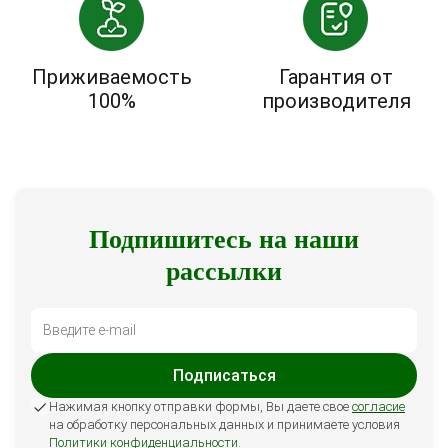
Приживаемость
Гарантия от
100%
производителя
Подпишитесь на наши
рассылки
Подписаться
Нажимая кнопку отправки формы, Вы даете свое
согласие
на обработку персональных данных и принимаете условия
Политики конфиденциальности
.