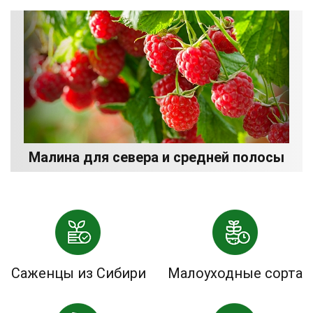
Малина для севера и средней полосы
Саженцы из Сибири
Малоуходные сорта