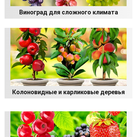
Виноград для сложного климата
Колоновидные и карликовые деревья