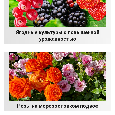
Ягодные культуры с повышенной
урожайностью
Розы на морозостойком подвое