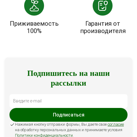
Приживаемость
Гарантия от
100%
производителя
Подпишитесь на наши
рассылки
Подписаться
Нажимая кнопку отправки формы, Вы даете свое
согласие
на обработку персональных данных и принимаете условия
Политики конфиденциальности
.