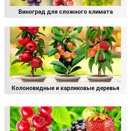
Виноград для сложного климата
Колоновидные и карликовые деревья