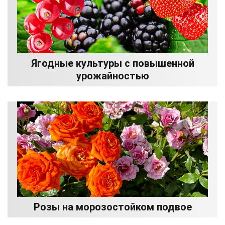
Ягодные культуры с повышенной
урожайностью
Розы на морозостойком подвое