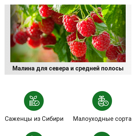
Малина для севера и средней полосы
Саженцы из Сибири
Малоуходные сорта