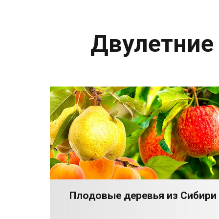
Двулетние
Плодовые деревья из Сибири