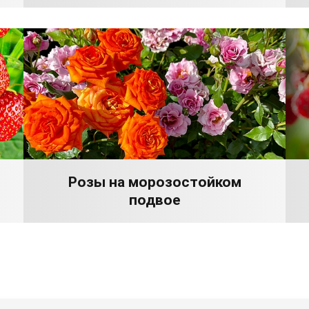
Розы на морозостойком
подвое