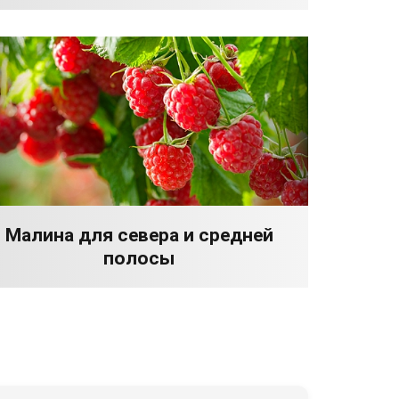
Малина для севера и средней
полосы