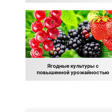
Ягодные культуры с
повышенной урожайностью