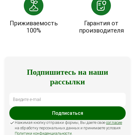
Приживаемость
Гарантия от
100%
производителя
Подпишитесь на наши
рассылки
Подписаться
Нажимая кнопку отправки формы, Вы даете свое
согласие
на обработку персональных данных и принимаете условия
Политики конфиденциальности
.