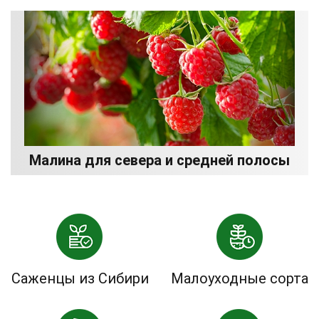
Малина для севера и средней полосы
Саженцы из Сибири
Малоуходные сорта