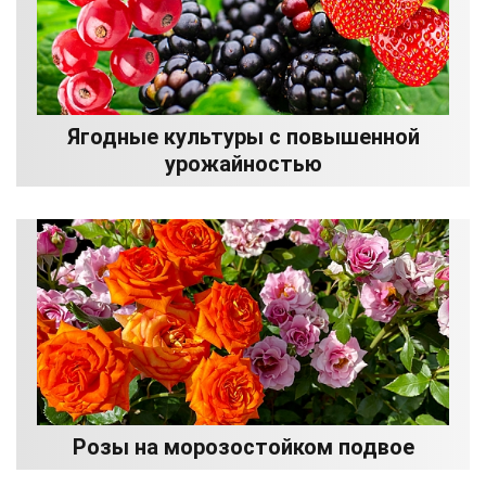
Ягодные культуры с повышенной
урожайностью
Розы на морозостойком подвое