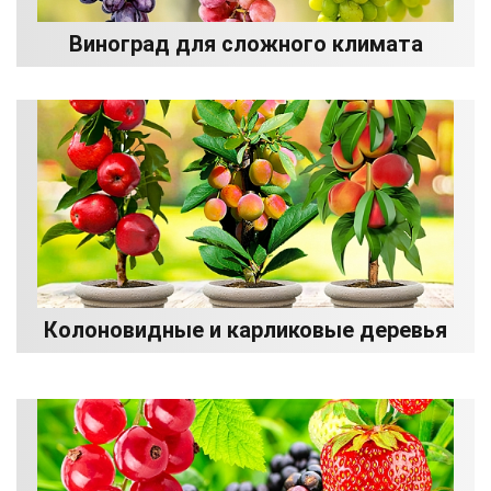
Виноград для сложного климата
Колоновидные и карликовые деревья