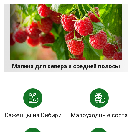
Малина для севера и средней полосы
Саженцы из Сибири
Малоуходные сорта