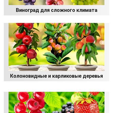
Виноград для сложного климата
Колоновидные и карликовые деревья