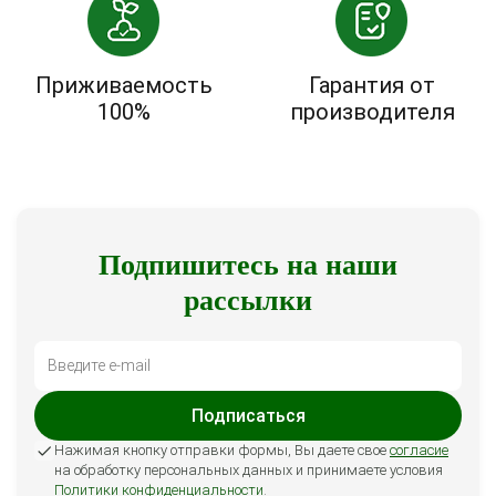
Приживаемость
Гарантия от
100%
производителя
Подпишитесь на наши
рассылки
Подписаться
Нажимая кнопку отправки формы, Вы даете свое
согласие
на обработку персональных данных и принимаете условия
Политики конфиденциальности
.