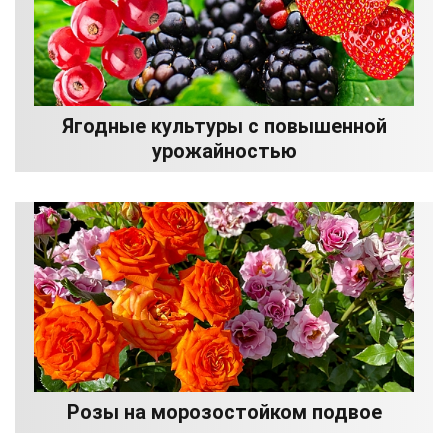
Ягодные культуры с повышенной
урожайностью
Розы на морозостойком подвое